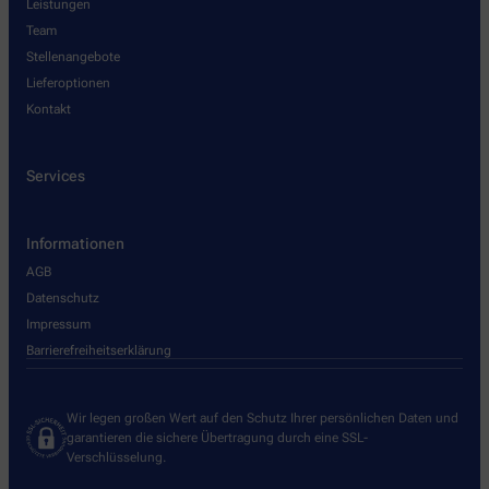
Leistungen
Team
Stellenangebote
Lieferoptionen
Kontakt
Services
Informationen
AGB
Datenschutz
Impressum
Barrierefreiheitserklärung
Wir legen großen Wert auf den Schutz Ihrer persönlichen Daten und
garantieren die sichere Übertragung durch eine SSL-
Verschlüsselung.