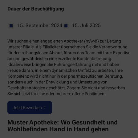
Dauer der Beschäftigung
15. September 2024
15. Juli 2025
Wir suchen einen engagierten Apotheker (m/w/d) zur Leitung
unserer Filiale. Als Filialleiter übernehmen Sie die Verantwortung
für den reibungslosen Ablauf, führen das Team mit Ihrer Expertise
an und gewährleisten eine exzellente Kundenbetreuung.
Idealerweise bringen Sie Führungserfahrung mit und haben
Freude daran, in einem dynamischen Umfeld zu arbeiten. Ihre
Kompetenz wird nicht nur in der pharmazeutischen Beratung,
sondern auch in der Entwicklung und Umsetzung von
Geschäftsstrategien geschätzt. Zögern Sie nicht und bewerben
Sie sich jetzt für eine oder mehrere offene Positionen.
Jetzt Bewerben
Muster Apotheke: Wo Gesundheit und
Wohlbefinden Hand in Hand gehen