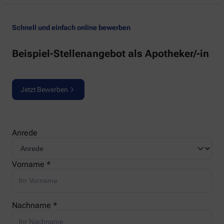
Schnell und einfach online bewerben
Beispiel-Stellenangebot als Apotheker/-in
Jetzt Bewerben
Anrede
Vorname *
Nachname *