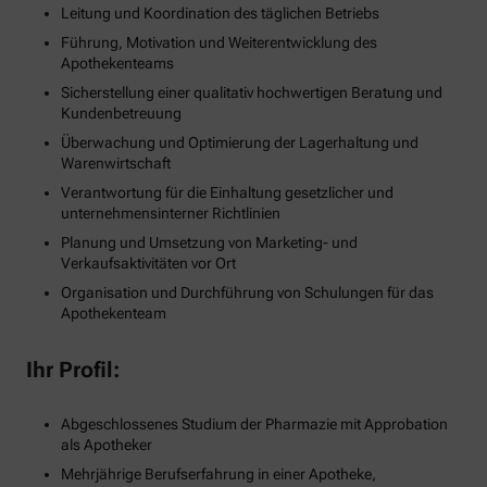
Leitung und Koordination des täglichen Betriebs
Führung, Motivation und Weiterentwicklung des
Apothekenteams
Sicherstellung einer qualitativ hochwertigen Beratung und
Kundenbetreuung
Überwachung und Optimierung der Lagerhaltung und
Warenwirtschaft
Verantwortung für die Einhaltung gesetzlicher und
unternehmensinterner Richtlinien
Planung und Umsetzung von Marketing- und
Verkaufsaktivitäten vor Ort
Organisation und Durchführung von Schulungen für das
Apothekenteam
Ihr Profil:
Abgeschlossenes Studium der Pharmazie mit Approbation
als Apotheker
Mehrjährige Berufserfahrung in einer Apotheke,