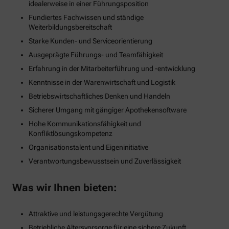
idealerweise in einer Führungsposition
Fundiertes Fachwissen und ständige
Weiterbildungsbereitschaft
Starke Kunden- und Serviceorientierung
Ausgeprägte Führungs- und Teamfähigkeit
Erfahrung in der Mitarbeiterführung und -entwicklung
Kenntnisse in der Warenwirtschaft und Logistik
Betriebswirtschaftliches Denken und Handeln
Sicherer Umgang mit gängiger Apothekensoftware
Hohe Kommunikationsfähigkeit und
Konfliktlösungskompetenz
Organisationstalent und Eigeninitiative
Verantwortungsbewusstsein und Zuverlässigkeit
Was wir Ihnen bieten:
Attraktive und leistungsgerechte Vergütung
Betriebliche Altersvorsorge für eine sichere Zukunft