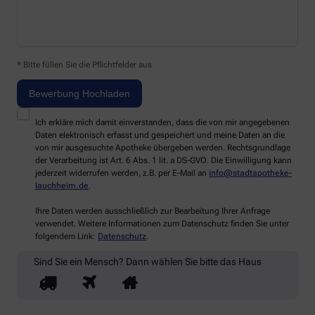
* Bitte füllen Sie die Pflichtfelder aus
Ich erkläre mich damit einverstanden, dass die von mir angegebenen
Daten elektronisch erfasst und gespeichert und meine Daten an die
von mir ausgesuchte Apotheke übergeben werden. Rechtsgrundlage
der Verarbeitung ist Art. 6 Abs. 1 lit. a DS-GVO. Die Einwilligung kann
jederzeit widerrufen werden, z.B. per E-Mail an
info@stadtapotheke-
lauchheim.de
.
Ihre Daten werden ausschließlich zur Bearbeitung Ihrer Anfrage
verwendet. Weitere Informationen zum Datenschutz finden Sie unter
folgendem Link:
Datenschutz
.
Sind Sie ein Mensch? Dann wählen Sie bitte
das Haus