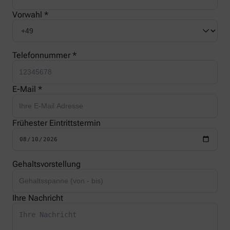
Vorwahl *
Telefonnummer *
E-Mail *
Frühester Eintrittstermin
Gehaltsvorstellung
Ihre Nachricht