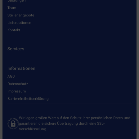
Leistungen
Team
Stellenangebote
Lieferoptionen
Kontakt
Services
Informationen
AGB
Datenschutz
Impressum
Barrierefreiheitserklärung
Wir legen großen Wert auf den Schutz Ihrer persönlichen Daten und
garantieren die sichere Übertragung durch eine SSL-
Verschlüsselung.